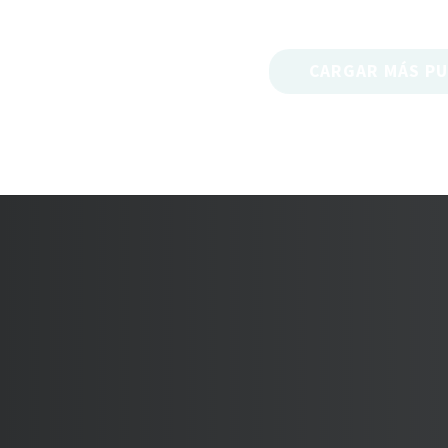
CARGAR MÁS PU