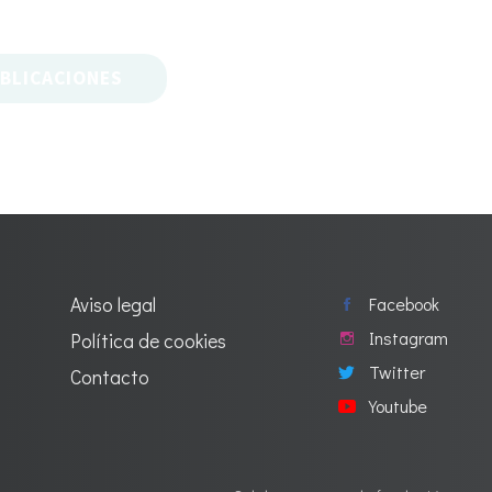
BLICACIONES
Aviso legal
Facebook
Instagram
Política de cookies
Twitter
Contacto
Youtube