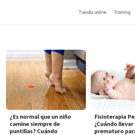
Tienda online
Training
¿Es normal que un niño
Fisioterapia Pe
camine siempre de
¿Cuándo llevar
puntillas? Cuándo
prematuro par