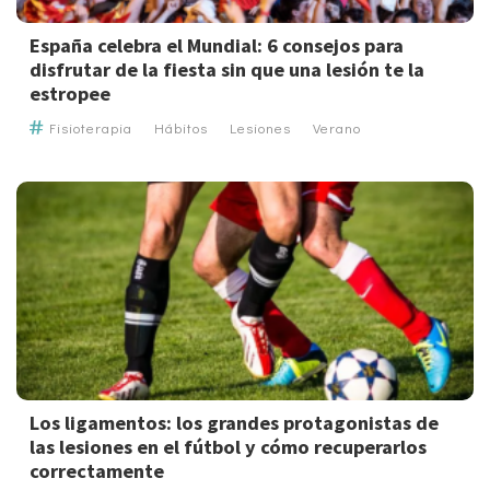
España celebra el Mundial: 6 consejos para
disfrutar de la fiesta sin que una lesión te la
estropee
Fisioterapia
Hábitos
Lesiones
Verano
Los ligamentos: los grandes protagonistas de
las lesiones en el fútbol y cómo recuperarlos
correctamente