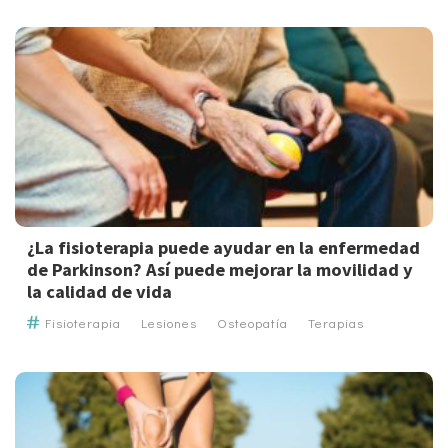
¿La fisioterapia puede ayudar en la enfermedad
de Parkinson? Así puede mejorar la movilidad y
la calidad de vida
Fisioterapia
Lesiones
Osteopatía
Terapias