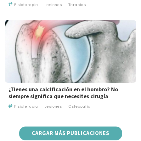
Fisioterapia
Lesiones
Terapias
¿Tienes una calcificación en el hombro? No
siempre significa que necesites cirugía
Fisioterapia
Lesiones
Osteopatía
CARGAR MÁS PUBLICACIONES