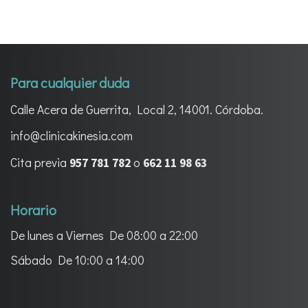
Para cualquier duda
Calle Acera de Guerrita, Local 2, 14001. Córdoba.
info@clinicakinesia.com
Cita previa
o
957 781 782
662 11 98 63
Horario
De lunes a Viernes
De 08:00 a 22:00
Sábado
De 10:00 a 14:00