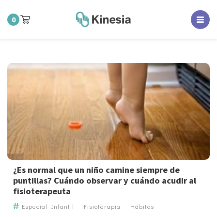
0
¿Es normal que un niño camine siempre de
puntillas? Cuándo observar y cuándo acudir al
fisioterapeuta
Especial Infantil
Fisioterapia
Hábitos