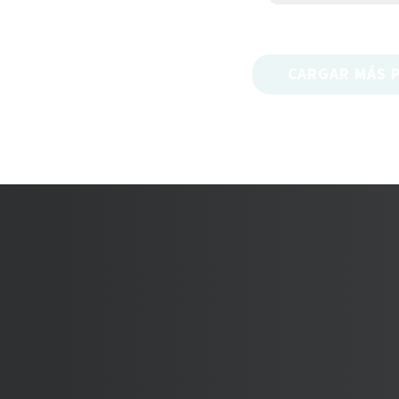
CARGAR MÁS 