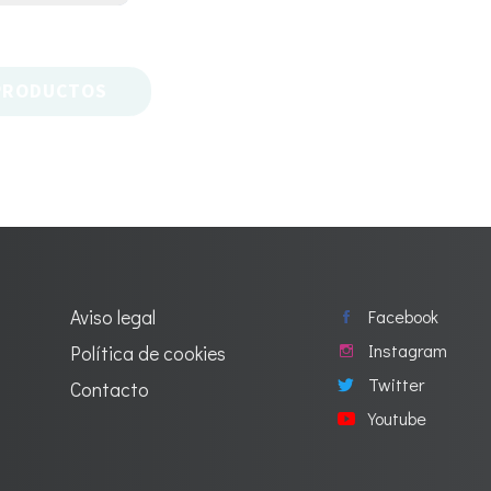
PRODUCTOS
Aviso legal
Facebook
Instagram
Política de cookies
Twitter
Contacto
Youtube