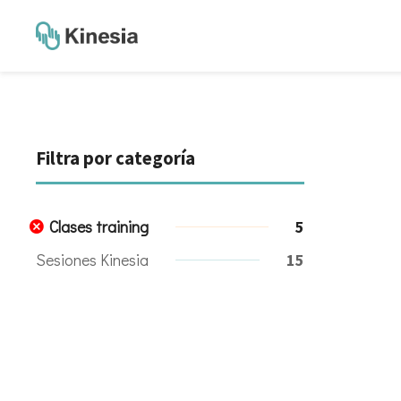
Filtra por categoría
Clases training
5
Sesiones Kinesia
15