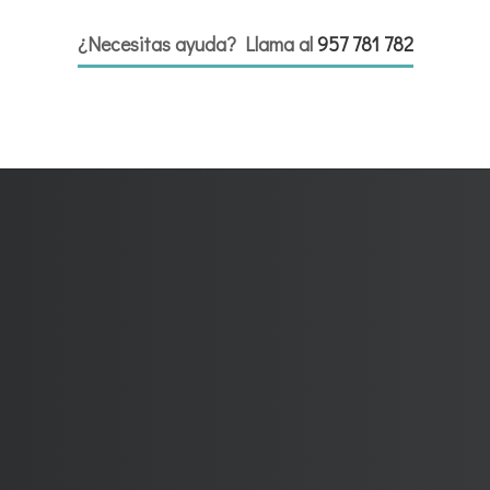
¿Necesitas ayuda? Llama al
957 781 782