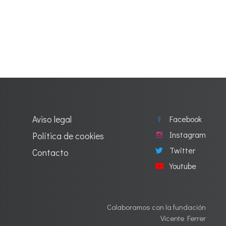
Aviso legal
Facebook
Instagram
Política de cookies
Twitter
Contacto
Youtube
Colaboramos con la fundación
Vicente Ferrer